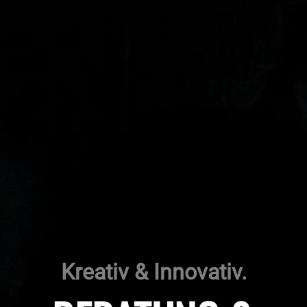
Kreativ & Innovativ.