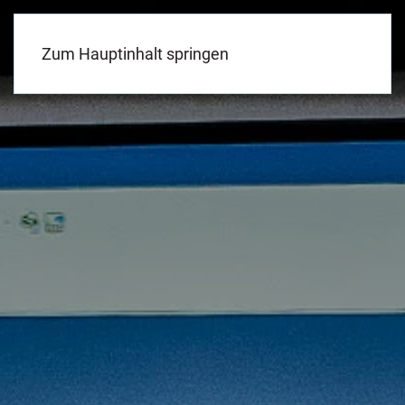
Menü
Zum Hauptinhalt springen