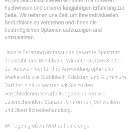
Projektabschluss stehen wir Ihnen mit unserem
Fachwissen und unserer langjährigen Erfahrung zur
Seite. Wir nehmen uns Zeit, um Ihre individuellen
Bedürfnisse zu verstehen und Ihnen die
bestmöglichen Optionen aufzuzeigen und
umzusetzen.
Unsere Beratung umfasst das gesamte Spektrum
des Stahl- und Blechbaus. Wir unterstützen Sie bei
der Auswahl der für Ihre Anwendung optimalen
Werkstoffe wie Stahlblech, Edelstahl und Aluminium.
Darüber hinaus beraten wir Sie zu den
verschiedenen Verarbeitungstechniken wie
Laserschneiden, Stanzen, Umformen, Schweißen
und Oberflächenbehandlung.
Wir legen großen Wert auf eine enge