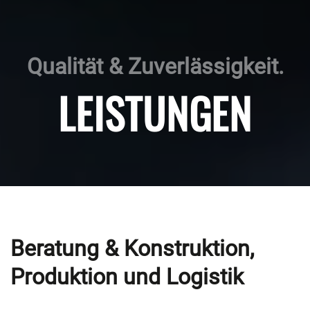
Qualität & Zuverlässigkeit.
LEISTUNGEN
Beratung & Konstruktion,
Produktion und Logistik