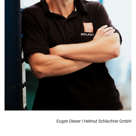
Eugen Dieser I Helmut Schlachter GmbH