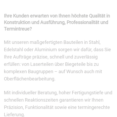
Ihre Kunden erwarten von Ihnen höchste Qualität in
Konstruktion und Ausführung, Professionalität und
Termintreue?
Mit unseren maßgefertigten Bauteilen in Stahl,
Edelstahl oder Aluminium sorgen wir dafür, dass Sie
Ihre Aufträge präzise, schnell und zuverlässig
erfüllen: von Laserteilen über Biegeteile bis zu
komplexen Baugruppen – auf Wunsch auch mit
Oberflächenbearbeitung.
Mit individueller Beratung, hoher Fertigungstiefe und
schnellen Reaktionszeiten garantieren wir Ihnen
Präzision, Funktionalität sowie eine termingerechte
Lieferung.