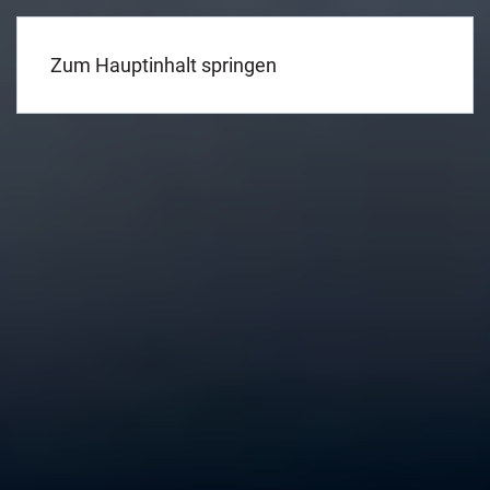
Menü
Zum Hauptinhalt springen