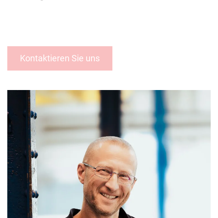
Kontaktieren Sie uns