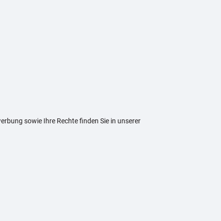
rbung sowie Ihre Rechte finden Sie in unserer