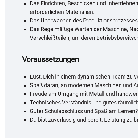
Das Einrichten, Beschicken und Inbetriebne
erforderlichen Materialien.
Das Überwachen des Produktionsprozesses u
Das Regelmäßige Warten der Maschine, Nach
Verschleißteilen, um deren Betriebsbereitsch
Voraussetzungen
Lust, Dich in einem dynamischen Team zu v
Spaß daran, an modernen Maschinen und An
Freude am Umgang mit Metall und handwerk
Technisches Verständnis und gutes räumli
Guter Schulabschluss und Spaß am Lernen?
Du bist zuverlässig und bereit, Leistung zu 