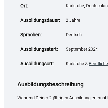
Ort:
Karlsruhe, Deutschla
Ausbildungsdauer:
2 Jahre
Sprachen:
Deutsch
Ausbildungsstart:
September 2024
Ausbildungsort:
Karlsruhe &
Beruflich
Ausbildungsbeschreibung
Während Deiner 2-jährigen Ausbildung erlernst 