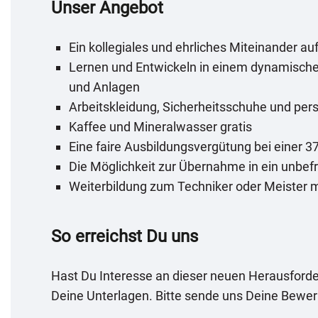
Unser Angebot
Ein kollegiales und ehrliches Miteinander au
Lernen und Entwickeln in einem dynamisch
und Anlagen
Arbeitskleidung, Sicherheitsschuhe und per
Kaffee und Mineralwasser gratis
Eine faire Ausbildungsvergütung bei einer
Die Möglichkeit zur Übernahme in ein unbefr
Weiterbildung zum Techniker oder Meister 
So erreichst Du uns
Hast Du Interesse an dieser neuen Herausforder
Deine Unterlagen. Bitte sende uns Deine Bewer