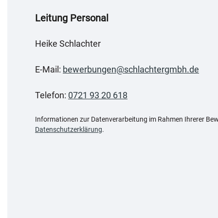
Leitung Personal
Heike Schlachter
E-Mail:
bewerbungen@schlachtergmbh.de
Telefon:
0721 93 20 618
Informationen zur Datenverarbeitung im Rahmen Ihrerer Bewe
Datenschutzerklärung
.