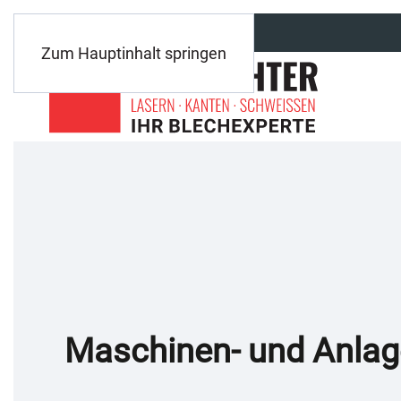
Zum Hauptinhalt springen
Maschinen- und Anlag