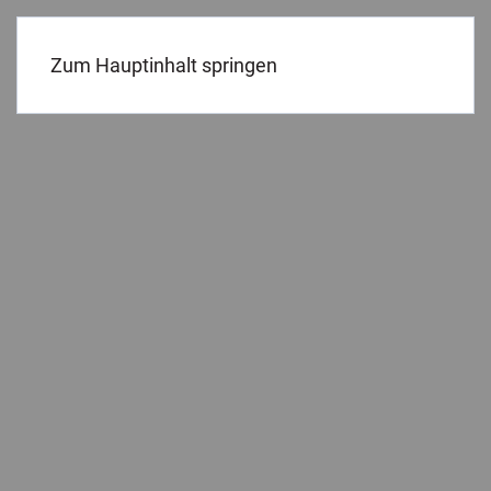
Menü
Zum Hauptinhalt springen