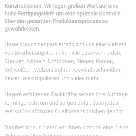
Konstruktionen. Wir legen großen Wert auf eine
hohe Fertigungstiefe um eine optimale Kontrolle
über den gesamten Produktionsprozess zu
gewährleisten.
Unser Maschinenpark ermöglicht uns eine Vielzahl
von Bearbeitungstechniken wie Laserschneiden,
Stanzen, Nibbeln, Umformen, Biegen, Kanten,
Schweißen, Walzen, Bohren, Gewindeschneiden,
beizen, elektropolieren und vieles mehr.
Unsere erfahrenen Fachkräfte setzen Ihre Aufträge
termingerecht um und sorgen dafür, dass jedes
Werkstück höchsten Qualitätsansprüchen genügt.
Darüber hinaus bieten wir Ihnen optional eine breite
Palette an Oberflächenveredelungen wie